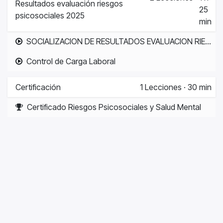
Resultados evaluación riesgos
25
psicosociales 2025
min
SOCIALIZACION DE RESULTADOS EVALUACION RIESGOS PSICOSOCIALES 2025
Control de Carga Laboral
Certificación
1
Lecciones
·
30 min
Certificado Riesgos Psicosociales y Salud Mental