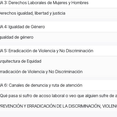
A 3: Derechos Laborales de Mujeres y Hombres
erechos igualdad, libertad y justicia
A 4: Igualdad de Género
gualdad de género
 5: Erradicación de Violencia y No Discriminación
rquitectura de Equidad
rradicación de Violencia y No Discriminación
 6: Canales de denuncia y ruta de atención
Qué pasa si sufro de acoso laboral o veo que alguien sufre d
PREVENCIÓN Y ERRADICACIÓN DE LA DISCRIMINACIÓN, VIOLE