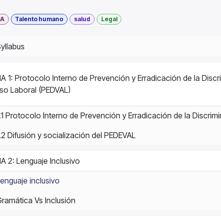
A
Talento humano
salud
Legal
yllabus
 1: Protocolo Interno de Prevención y Erradicación de la Discr
so Laboral (PEDVAL)
.1 Protocolo Interno de Prevención y Erradicación de la Discri
.2 Difusión y socialización del PEDEVAL
 2: Lenguaje Inclusivo
enguaje inclusivo
ramática Vs Inclusión