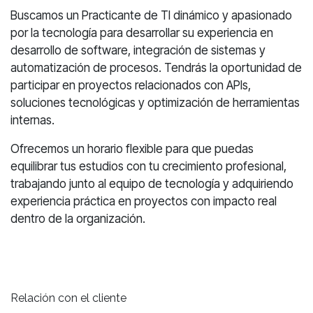
Buscamos un Practicante de TI dinámico y apasionado
por la tecnología para desarrollar su experiencia en
desarrollo de software, integración de sistemas y
automatización de procesos. Tendrás la oportunidad de
participar en proyectos relacionados con APIs,
soluciones tecnológicas y optimización de herramientas
internas.
Ofrecemos un horario flexible para que puedas
equilibrar tus estudios con tu crecimiento profesional,
trabajando junto al equipo de tecnología y adquiriendo
experiencia práctica en proyectos con impacto real
dentro de la organización.
Relación con el cliente