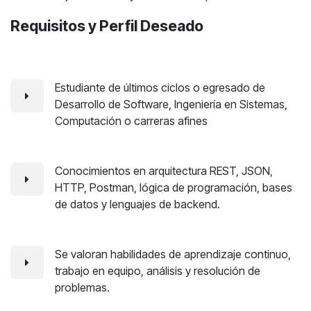
Requisitos y Perfil Deseado
Estudiante de últimos ciclos o egresado de
Desarrollo de Software, Ingeniería en Sistemas,
Computación o carreras afines
Conocimientos en arquitectura REST, JSON,
HTTP, Postman, lógica de programación, bases
de datos y lenguajes de backend.
Se valoran habilidades de aprendizaje continuo,
trabajo en equipo, análisis y resolución de
problemas.