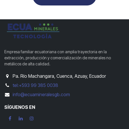
Empresa familiar ecuatoriana con amplia trayectoria en la
extracción, producción y comercialización de minerales no
metálicos de alta calidad.
Pa. Río Machangara, Cuenca, Azuay, Ecuador
tel:+593 99 385 0038
info@ecuamineralesgb.com
SÍGUENOS EN