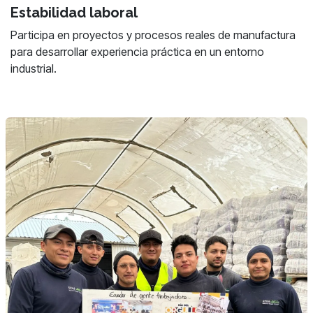
Estabilidad laboral
Participa en proyectos y procesos reales de manufactura
para desarrollar experiencia práctica en un entorno
industrial.