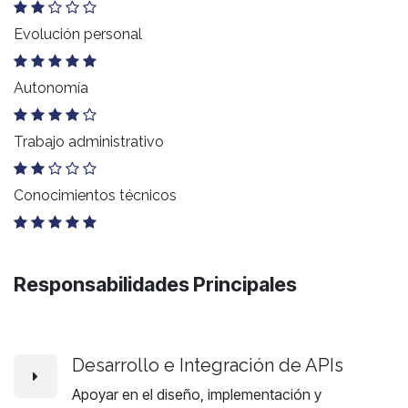
Evolución personal
Autonomía
Trabajo administrativo
Conocimientos técnicos
Responsabilidades Principales
Desarrollo e Integración de APIs
Apoyar en el diseño, implementación y