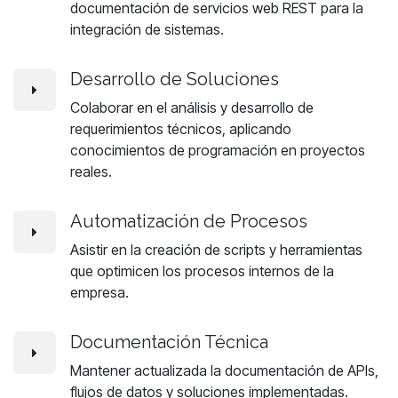
documentación de servicios web REST para la
integración de sistemas.
Desarrollo de Soluciones
Colaborar en el análisis y desarrollo de
requerimientos técnicos, aplicando
conocimientos de programación en proyectos
reales.
Automatización de Procesos
Asistir en la creación de scripts y herramientas
que optimicen los procesos internos de la
empresa.
Documentación Técnica
Mantener actualizada la documentación de APIs,
flujos de datos y soluciones implementadas.