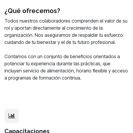
¿Qué ofrecemos?
Todos nuestros colaboradores comprenden el valor de su
rol y aportan directamente al crecimiento de la
organización. Nos aseguramos de respaldar tu esfuerzo
cuidando de tu bienestar y el de tu futuro profesional.
Contamos con un conjunto de beneficios orientados a
potenciar tu experiencia durante las prácticas, que
incluyen servicio de alimentación, horario flexible y acceso
a programas de formación continua.
Capacitaciones