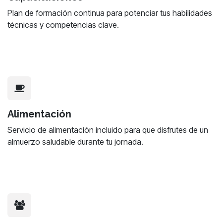
Plan de formación continua para potenciar tus habilidades
técnicas y competencias clave.
Alimentación
Servicio de alimentación incluido para que disfrutes de un
almuerzo saludable durante tu jornada.