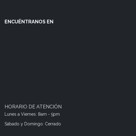
ENCUÉNTRANOS EN
HORARIO DE ATENCIÓN
Lunes a Viernes: 8am - 5pm
Sábado y Domingo: Cerrado