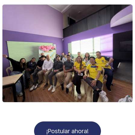
¡Postular ahora!